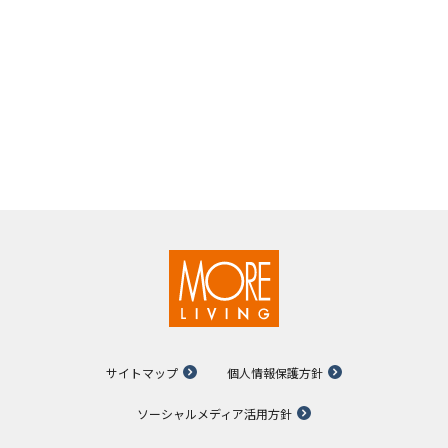
サイトマップ
個人情報保護方針
ソーシャルメディア活用方針