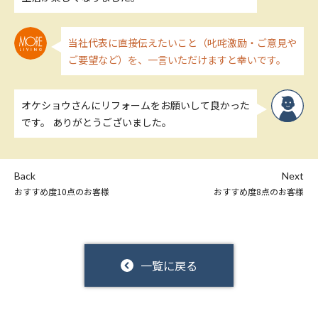
当社代表に直接伝えたいこと（叱咤激励・ご意見や
ご要望など）を、一言いただけますと幸いです。
オケショウさんにリフォームをお願いして良かった
です。 ありがとうございました。
Back
Next
おすすめ度10点のお客様
おすすめ度8点のお客様
一覧に戻る