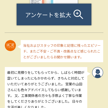
アンケートを拡大
当社およびスタッフの印象と記憶に残ったエピソー
ド、またご不安・ご不満・改善点など感じられたこ
とがございましたらお聞かせ願います。
最初に見積りをしてもらってから、しばらく時間が
空いてしまったにもかかわらず、きちんと対応して
いただいてありがとうございました。 営業の山田
さんにも色々アドバイスしてもらい感謝していま
す。 又、工事関係者の方々も手際よく丁寧な作業
をしてくださりありがとうございました。 日々の
生活が楽しくなりました。