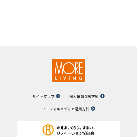
サイトマップ
個人情報保護方針
ソーシャルメディア活用方針