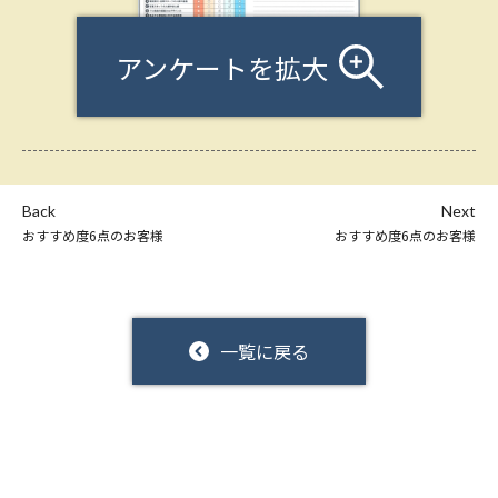
アンケートを拡大
Back
Next
おすすめ度6点のお客様
おすすめ度6点のお客様
一覧に戻る