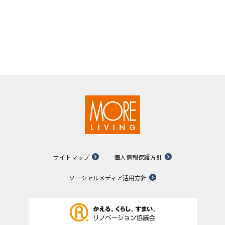
サイトマップ
個人情報保護方針
ソーシャルメディア活用方針