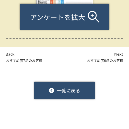
アンケートを拡大
Back
Next
おすすめ度7点のお客様
おすすめ度6点のお客様
一覧に戻る