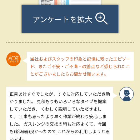
アンケートを拡大
当社およびスタッフの印象と記憶に残ったエピソー
ド、またご不安・ご不満・改善点など感じられたこ
とがございましたらお聞かせ願います。
正月あけすぐでしたが、すぐに対応していただき助
かりました。 見積もりもいろいろなタイプを提案
していただき、 くわしく説明していただきまし
た。 工事も思ったより早く作業が終わり安心しま
した。 ガスレンジの交換の時も対応よくて、今回
も(給湯器)良かったので これからの利用しようと思
います。