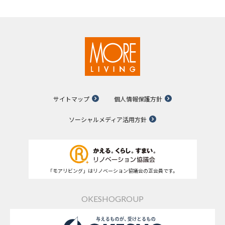
サイトマップ
個人情報保護方針
ソーシャルメディア活用方針
「モアリビング」はリノベーション協議会の正会員です。
OKESHOGROUP