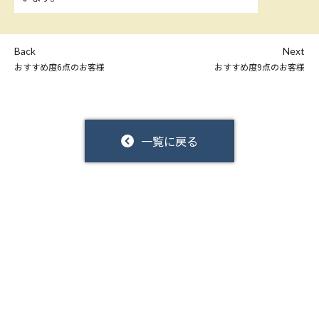
Back
Next
おすすめ度6点のお客様
おすすめ度9点のお客様
一覧に戻る