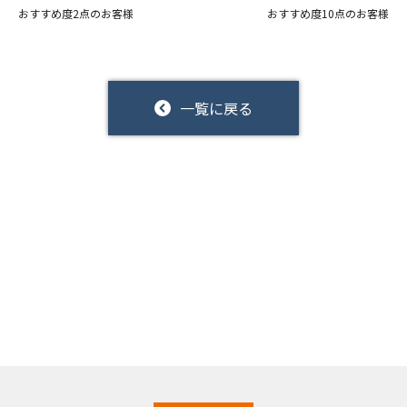
おすすめ度2点のお客様
おすすめ度10点のお客様
一覧に戻る