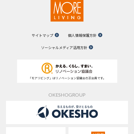
サイトマップ
個人情報保護方針
ソーシャルメディア活用方針
「モアリビング」はリノベーション協議会の正会員です。
OKESHOGROUP