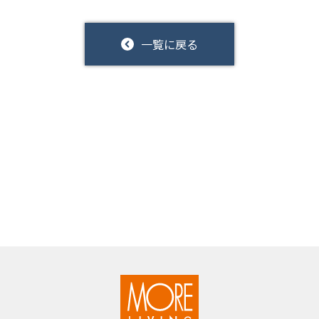
一覧に戻る