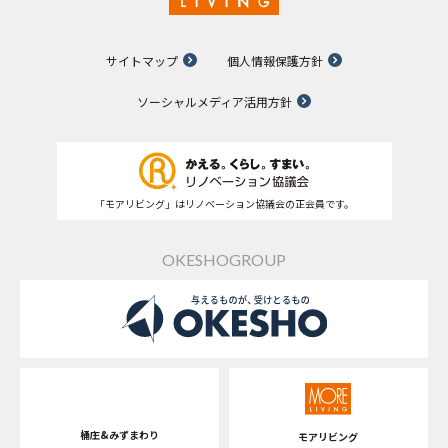
サイトマップ
個人情報保護方針
ソーシャルメディア活用方針
「モアリビング」はリノベーション協議会の正会員です。
OKESHOGROUP
桶庄&みずまわり
モアリビング