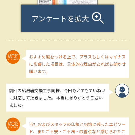
アンケートを拡大
おすすめ度をつける上で、プラスもしくはマイナス
に影響した項目は、具体的な理由があればお聞かせ
願います。
前回の給湯器交換工事同様、今回もとてもていねい
に対応して頂きました。 本当にありがとうござい
ました。
当社およびスタッフの印象と記憶に残ったエピソー
ド、またご不安・ご不満・改善点など感じられたこ