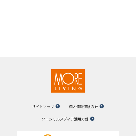
サイトマップ
個人情報保護方針
ソーシャルメディア活用方針