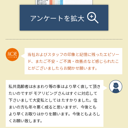
アンケートを拡大
当社およびスタッフの印象と記憶に残ったエピソー
ド、またご不安・ご不満・改善点など感じられたこ
とがございましたらお聞かせ願います。
私共高齢者は水まわり等の事はより早く直して頂き
たいのですが モアリビングさんはすぐに対応して
下さいまして大変私としては たすかりました。住
まいの方も年々悪く成ると思いますが、今後とも
より早くお取りはかりを願います。今後ともよろし
くお願い致します。