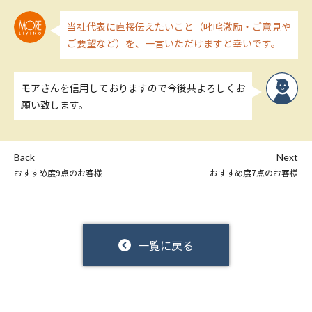
当社代表に直接伝えたいこと（叱咤激励・ご意見や
ご要望など）を、一言いただけますと幸いです。
モアさんを信用しておりますので今後共よろしくお
願い致します。
Back
Next
おすすめ度9点のお客様
おすすめ度7点のお客様
一覧に戻る