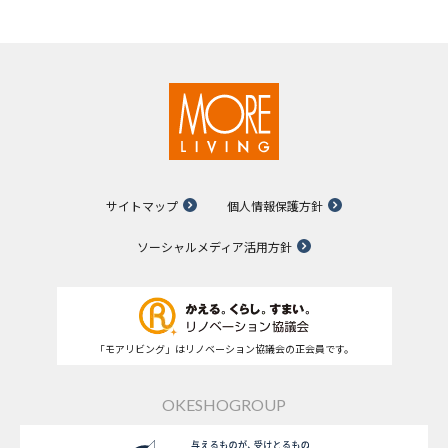
サイトマップ
個人情報保護方針
ソーシャルメディア活用方針
「モアリビング」はリノベーション協議会の正会員です。
OKESHOGROUP