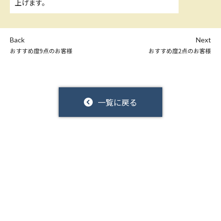
上げます。
Back
Next
おすすめ度9点のお客様
おすすめ度2点のお客様
一覧に戻る