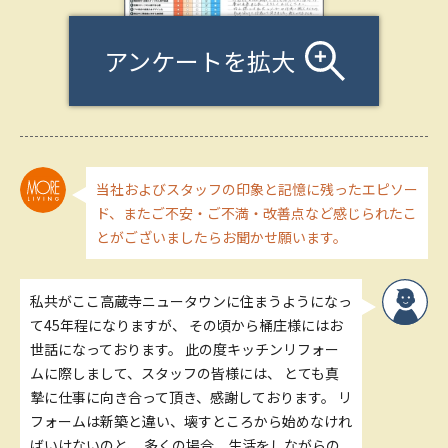
アンケートを拡大
当社およびスタッフの印象と記憶に残ったエピソー
ド、またご不安・ご不満・改善点など感じられたこ
とがございましたらお聞かせ願います。
私共がここ高蔵寺ニュータウンに住まうようになっ
て45年程になりますが、 その頃から桶庄様にはお
世話になっております。 此の度キッチンリフォー
ムに際しまして、スタッフの皆様には、 とても真
摯に仕事に向き合って頂き、感謝しております。 リ
フォームは新築と違い、壊すところから始めなけれ
ばいけないのと、 多くの場合、生活をしながらの