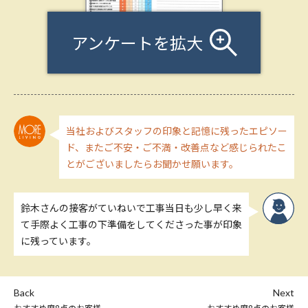
アンケートを拡大
当社およびスタッフの印象と記憶に残ったエピソー
ド、またご不安・ご不満・改善点など感じられたこ
とがございましたらお聞かせ願います。
鈴木さんの接客がていねいで工事当日も少し早く来
て手際よく工事の下準備をしてくださった事が印象
に残っています。
Back
Next
おすすめ度8点のお客様
おすすめ度8点のお客様