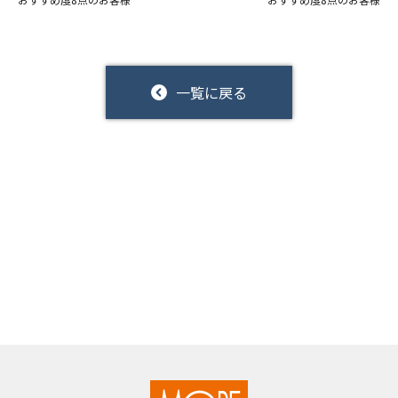
一覧に戻る