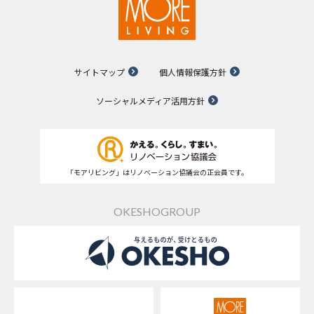
サイトマップ
個人情報保護方針
ソーシャルメディア活用方針
「モアリビング」はリノベーション協議会の正会員です。
OKESHOGROUP