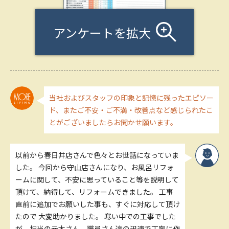
アンケートを拡大
当社およびスタッフの印象と記憶に残ったエピソー
ド、またご不安・ご不満・改善点など感じられたこ
とがございましたらお聞かせ願います。
以前から春日井店さんで色々とお世話になっていま
した。 今回から守山店さんになり、お風呂リフォ
ームに関して、不安に思っていること等を説明して
頂けて、納得して、リフォームできました。 工事
直前に追加でお願いした事も、すぐに対応して頂け
たので 大変助かりました。 寒い中での工事でした
が、担当の元木さん、職員さん達の迅速で丁寧に作