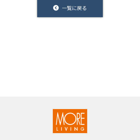
一覧に戻る