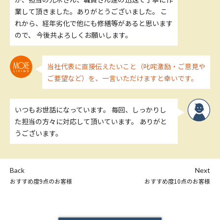
業して頂きました。ありがとうございました。 こ
れから、経年劣化で他にも修繕等があると思います
ので、 今後共よろしくお願いします。
当社代表に直接伝えたいこと（叱咤激励・ご意見や
ご要望など）を、一言いただけますと幸いです。
いつもお世話になっています。 毎回、しっかりし
た担当の方々に対応して頂いています。 ありがと
うございます。
Back
Next
おすすめ度9点のお客様
おすすめ度10点のお客様