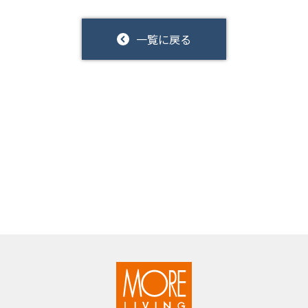
一覧に戻る