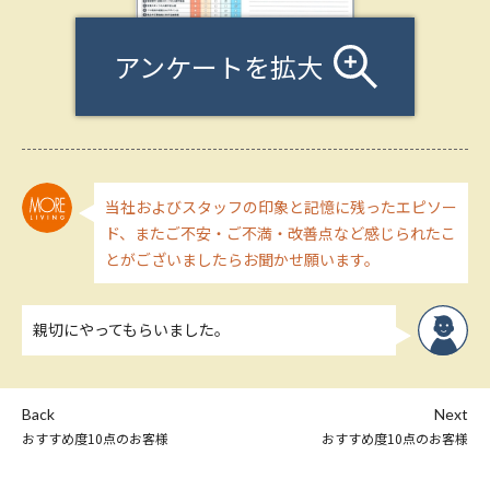
アンケートを拡大
当社およびスタッフの印象と記憶に残ったエピソー
ド、またご不安・ご不満・改善点など感じられたこ
とがございましたらお聞かせ願います。
親切にやってもらいました。
Back
Next
おすすめ度10点のお客様
おすすめ度10点のお客様