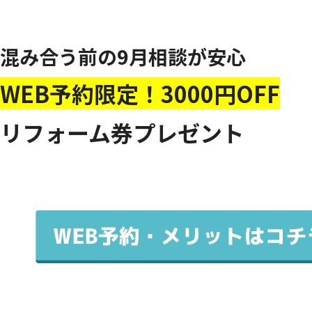
混み合う前の9月相談が安心
WEB予約限定！3000円OFF
リフォーム券プレゼント