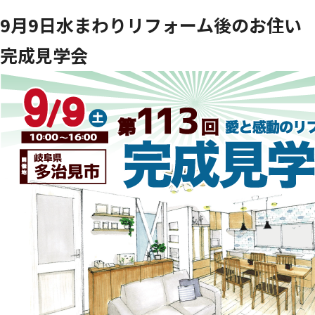
9月9日水まわりリフォーム後のお住い
完成見学会