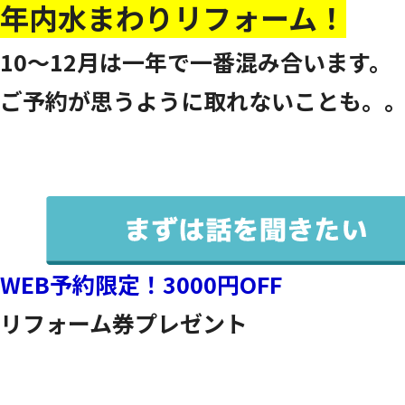
年内水まわりリフォーム！
10～12月は一年で一番混み合います。
ご予約が思うように取れないことも。
WEB予約限定！3000円OFF
リフォーム券プレゼント