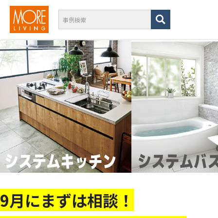
9月にまずは相談！