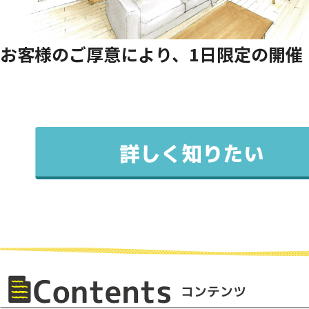
お客様のご厚意により、1日限定の開催