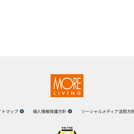
イトマップ
個人情報保護方針
ソーシャルメディア活用方