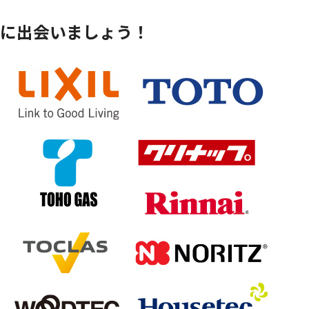
に出会いましょう！