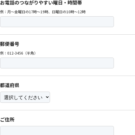
お電話のつながりやすい曜日・時間帯
例：月〜金曜日の17時〜19時、日曜日の10時〜12時
郵便番号
例：012-3456（半角）
都道府県
ご住所