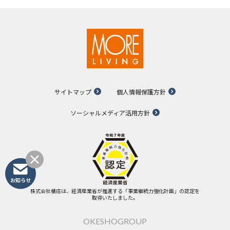
サイトマップ
個人情報保護方針
ソーシャルメディア活用方針
お知らせ
株式会社桶庄は、経済産業省が推進する「事業継続力強化計画」の認定を
取得いたしました。
OKESHOGROUP