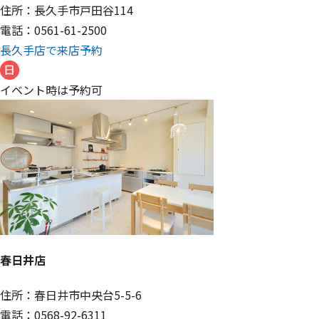
住所：長久手市戸田谷114
電話：0561-61-2500
長久手店で来店予約
イベント時は予約可
春日井店
住所：春日井市中央台5-5-6
電話：0568-92-6311