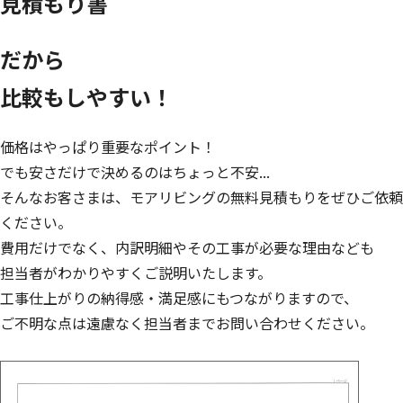
見積もり書
だから
比較もしやすい！
価格はやっぱり重要なポイント！
でも安さだけで決めるのはちょっと不安...
そんなお客さまは、モアリビングの無料見積もりをぜひご依頼
ください。
費用だけでなく、内訳明細やその工事が必要な理由なども
担当者がわかりやすくご説明いたします。
工事仕上がりの納得感・満足感にもつながりますので、
ご不明な点は遠慮なく担当者までお問い合わせください。