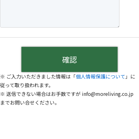
※ ご入力いただきました情報は「
個人情報保護について
」に
従って取り扱われます。
※ 送信できない場合はお手数ですが info@moreliving.co.jp
までお問い合せください。