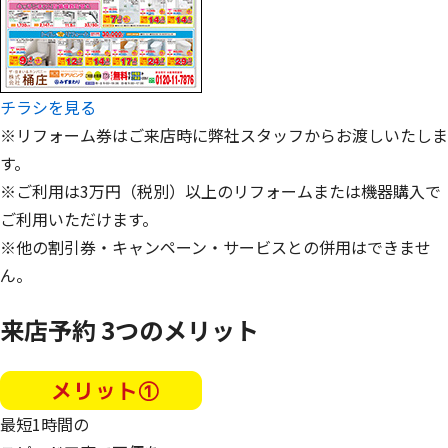
チラシを見る
※リフォーム券はご来店時に弊社スタッフからお渡しいたしま
す。
※ご利用は3万円（税別）以上のリフォームまたは機器購入で
ご利用いただけます。
※他の割引券・キャンペーン・サービスとの併用はできませ
ん。
来店予約
3
つのメリット
最短1時間の