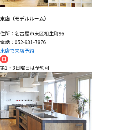
東店（モデルルーム）
住所：名古屋市東区相生町96
電話：052-931-7876
東店で来店予約
第1・3日曜日は予約可