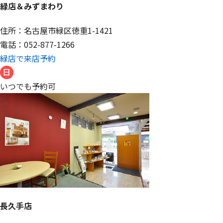
緑店＆みずまわり
住所：名古屋市緑区徳重1-1421
電話：052-877-1266
緑店で来店予約
いつでも予約可
長久手店