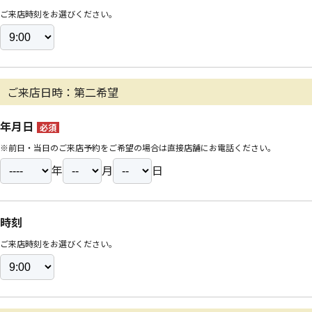
ご来店時刻をお選びください。
ご来店日時：第二希望
年月日
必須
※前日・当日のご来店予約をご希望の場合は直接店舗にお電話ください。
年
月
日
時刻
ご来店時刻をお選びください。