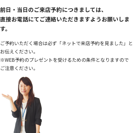
前日・当日のご来店予約につきましては、
直接お電話にて
ご連絡いただきますようお願いしま
す。
ご予約いただく場合は必ず
「ネットで来店予約を見ました」
と
お伝えください。
※WEB予約のプレゼントを受けるための条件となりますので
ご注意ください。