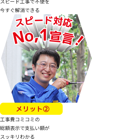
スピード工事で不便を
今すぐ解消できる
工事費コミコミの
総額表示で支払い額が
スッキリわかる