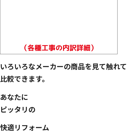
いろいろなメーカーの商品を見て触れて
比較できます。
あなたに
ピッタリの
快適リフォーム