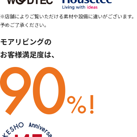
※店舗によりご覧いただける素材や設備に違いがございます。
予めご了承ください。
モアリビングの
お客様満足度は、