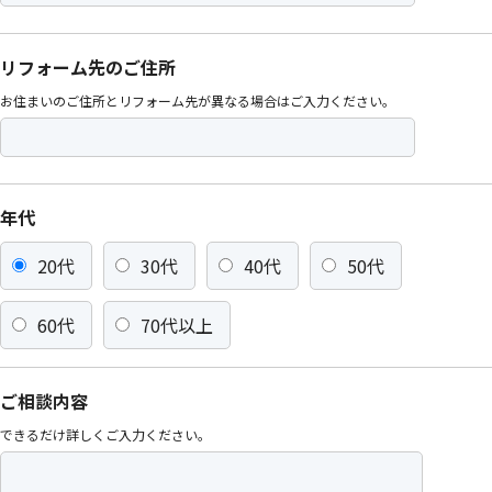
リフォーム先のご住所
お住まいのご住所とリフォーム先が異なる場合はご入力ください。
年代
20代
30代
40代
50代
60代
70代以上
ご相談内容
できるだけ詳しくご入力ください。