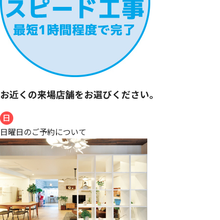
お近くの来場店舗をお選びください。
日曜日のご予約について