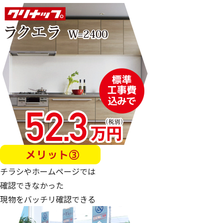
チラシやホームページでは
確認できなかった
現物をバッチリ確認できる