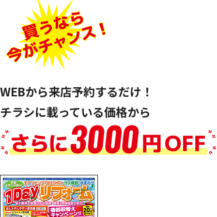
WEBから来店予約するだけ！
チラシに載っている価格から