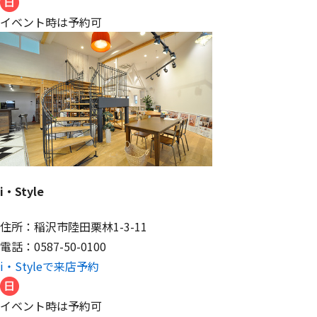
イベント時は予約可
i・Style
住所：稲沢市陸田栗林1-3-11
電話：0587-50-0100
i・Styleで来店予約
イベント時は予約可