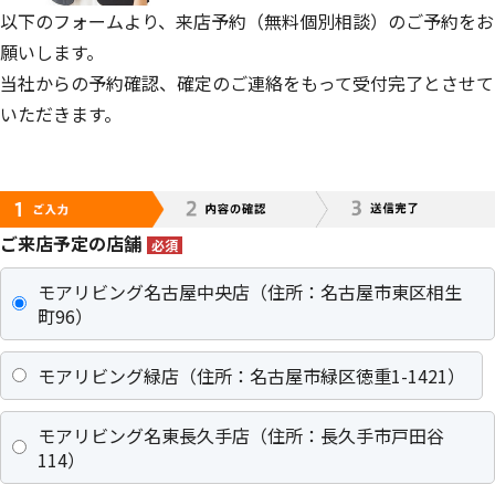
以下のフォームより、来店予約（無料個別相談）のご予約をお
願いします。
当社からの予約確認、確定のご連絡をもって受付完了とさせて
いただきます。
ご来店予定の店舗
必須
モアリビング名古屋中央店（住所：名古屋市東区相生
町96）
モアリビング緑店（住所：名古屋市緑区徳重1-1421）
モアリビング名東長久手店（住所：長久手市戸田谷
114）