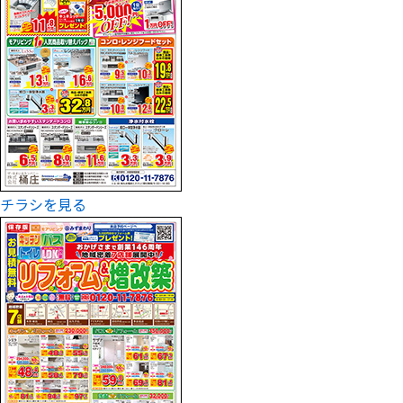
チラシを見る