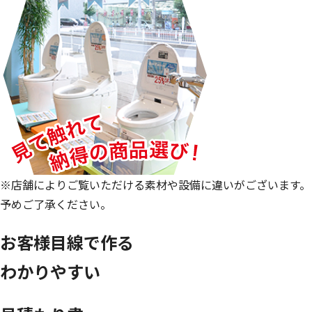
※店舗によりご覧いただける素材や設備に違いがございます。
予めご了承ください。
お客様目線で作る
わかりやすい