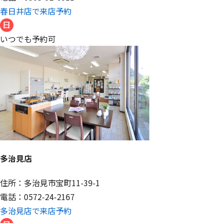
春日井店で来店予約
いつでも予約可
多治見店
住所：多治見市宝町11-39-1
電話：0572-24-2167
多治見店で来店予約