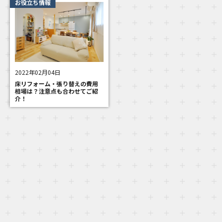
お役立ち情報
2022年02月04日
床リフォーム・張り替えの費用
相場は？注意点も合わせてご紹
介！