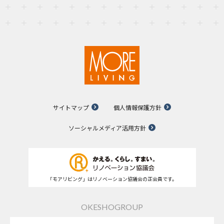
サイトマップ
個人情報保護方針
ソーシャルメディア活用方針
「モアリビング」はリノベーション協議会の正会員です。
OKESHOGROUP