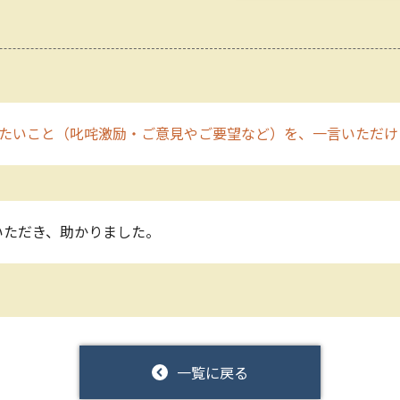
たいこと（叱咤激励・ご意見やご要望など）を、一言いただけ
いただき、助かりました。
一覧に戻る