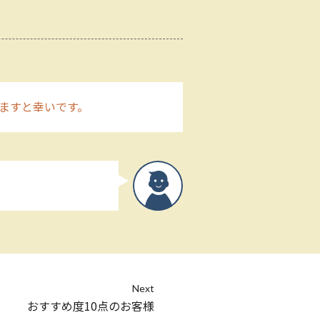
ますと幸いです。
Next
おすすめ度10点のお客様