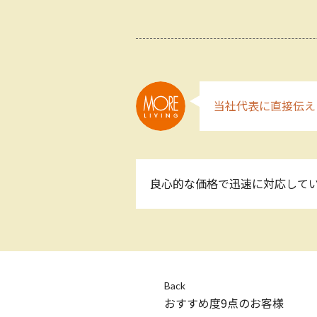
当社代表に直接伝え
良心的な価格で迅速に対応して
Back
おすすめ度9点のお客様