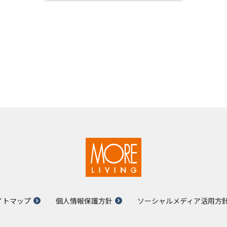
イトマップ
個人情報保護方針
ソーシャルメディア活用方