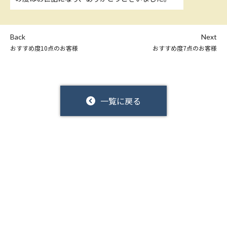
Back
Next
おすすめ度10点のお客様
おすすめ度7点のお客様
一覧に戻る