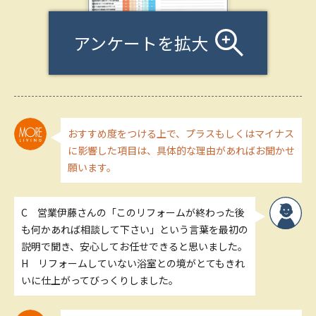
アンケートを拡大
おすすめ度をつける上で、プラスもしくはマイナス
に影響した項目は、具体的な理由があればお聞かせ
願います。
C 営業伊藤さんの「このリフォームが終わった後
も何かあれば相談して下さい」という言葉を最初の
説明で聞き、安心してお任せできると思いました。
H リフォームしていない浴室との境がとてもきれ
いに仕上がってびっくりしました。