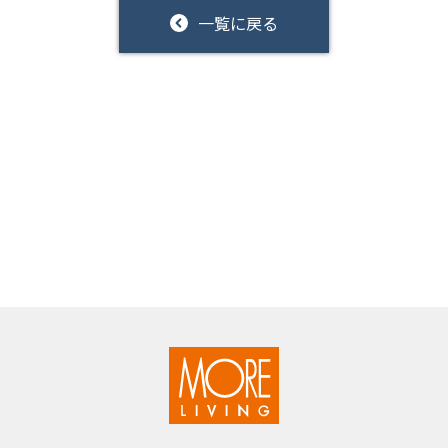
一覧に戻る