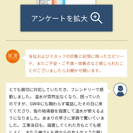
アンケートを拡大
当社およびスタッフの印象と記憶に残ったエピソー
ド、またご不安・ご不満・改善点など感じられたこ
とがございましたらお聞かせ願います。
とても親切に対応していただき、フレンドリーで感
動しました。 温水が突然出なくなり、困っていた
のですが、GW中にも関わらず電話したその日に来
てくださり、仮の給湯器を設置して温水が使えるよ
うになりました。あまりの早さに家族で驚いていま
した。 工事当日も、設置してくれた方もとても感
じよく、また八神さんも昔からの友人のような親し