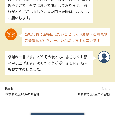
みやすさで、全てにおいて満足しております。 あ
りがとうございました。また困った時は、よろしく
お願いします。
当社代表に直接伝えたいこと（叱咤激励・ご意見や
ご要望など）を、一言いただけますと幸いです。
感謝の一言です。 どうぞ今後とも、よろしくお願
い申し上げます。 ありがとうございました。 親に
もおすすめしました。
Back
Next
おすすめ度10点のお客様
おすすめ度8点のお客様