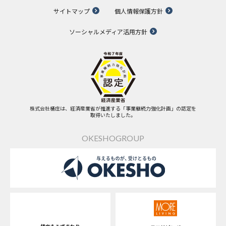
サイトマップ
個人情報保護方針
ソーシャルメディア活用方針
株式会社桶庄は、経済産業省が推進する「事業継続力強化計画」の認定を
取得いたしました。
OKESHOGROUP