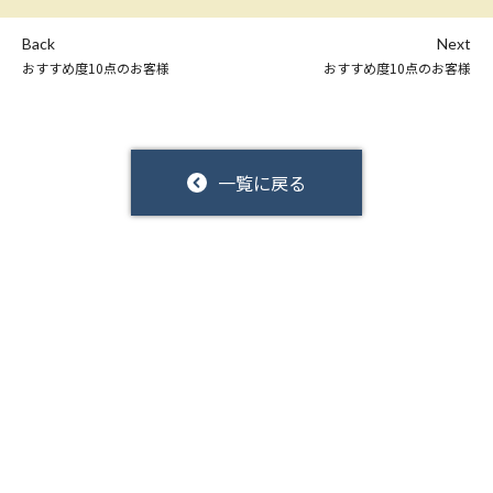
Back
Next
おすすめ度10点のお客様
おすすめ度10点のお客様
一覧に戻る