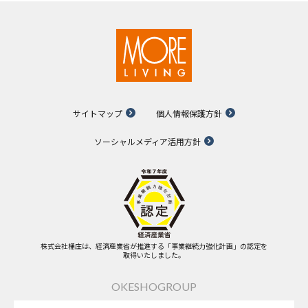
サイトマップ
個人情報保護方針
ソーシャルメディア活用方針
株式会社桶庄は、経済産業省が推進する「事業継続力強化計画」の認定を
取得いたしました。
OKESHOGROUP