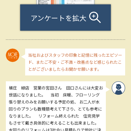
アンケートを拡大
当社およびスタッフの印象と記憶に残ったエピソー
ド、またご不安・ご不満・改善点など感じられたこ
とがございましたらお聞かせ願います。
桶庄 緑店 営業の宮田さん 田口さんには大変お
世話になりました。 当初 床暖、フローリング
張り替えのみをお願いする予定の処、 お二人が水
回りのプランも数種類考えて下さり、とても参考に
なりました。 リフォーム終えられた 住完見学
もさせて戴き具体的に考えることも出来ました。
水回りのリフォームは3社合い見積もりで他社に決