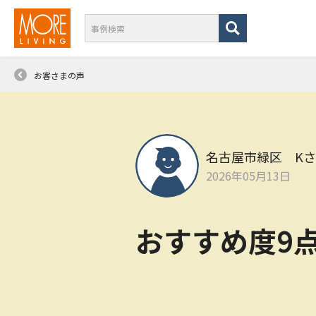
お客さまの声
名古屋市緑区 K
2026年05月13日
おすすめ度9