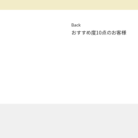
Back
おすすめ度10点のお客様