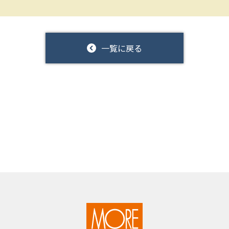
一覧に戻る