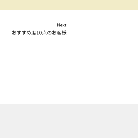
Next
おすすめ度10点のお客様