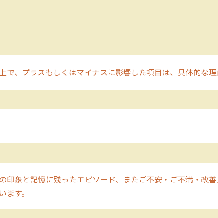
上で、プラスもしくはマイナスに影響した項目は、具体的な理
の印象と記憶に残ったエピソード、またご不安・ご不満・改善
います。