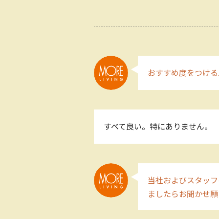
おすすめ度をつける
すべて良い。特にありません。
当社およびスタッフ
ましたらお聞かせ願