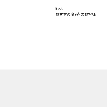
Back
おすすめ度9点のお客様