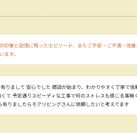
の印象と記憶に残ったエピソード、またご不安・ご不満・改善
います。
も有りまして 安心でした 商談が始まり、わかりやすく丁寧で信
無くて 予定通りスピーディな工事で何のストレスも感じる事無
ら有りましたらモアリビングさんに依頼したいと考えてます