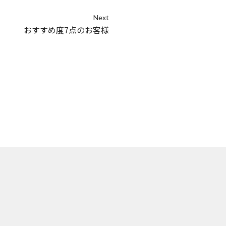
Next
おすすめ度7点のお客様