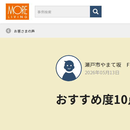
お客さまの声
瀬戸市やまて坂 F
2026年05月13日
おすすめ度1