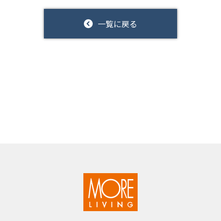
一覧に戻る