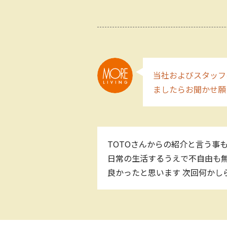
当社およびスタッフ
ましたらお聞かせ願
TOTOさんからの紹介と言う事
日常の生活するうえで不自由も
良かったと思います 次回何かし