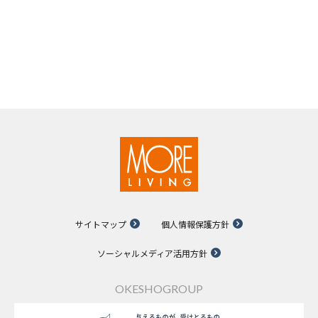
サイトマップ
個人情報保護方針
ソーシャルメディア活用方針
OKESHOGROUP