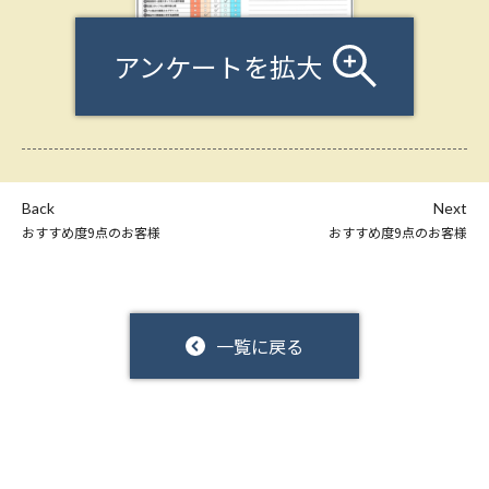
アンケートを拡大
Back
Next
おすすめ度9点のお客様
おすすめ度9点のお客様
一覧に戻る