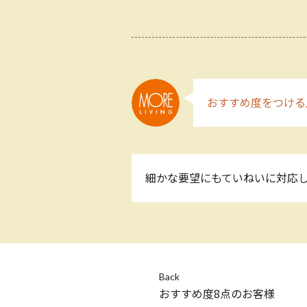
おすすめ度をつける
細かな要望にもていねいに対応し
Back
おすすめ度8点のお客様