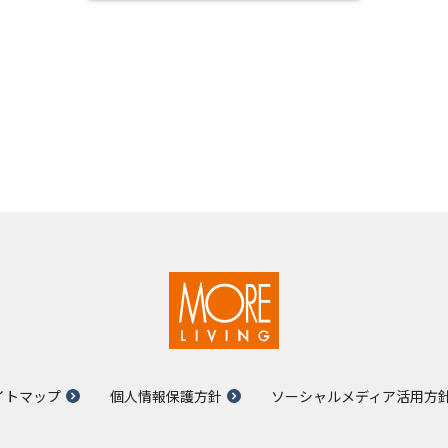
イトマップ
個人情報保護方針
ソーシャルメディア活用方