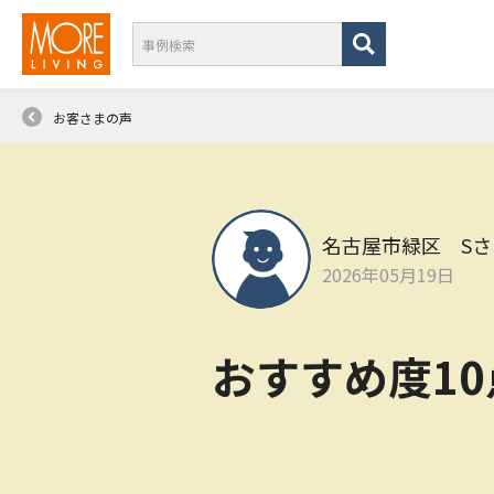
お客さまの声
名古屋市緑区 Sさ
2026年05月19日
おすすめ度1