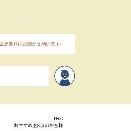
由があればお聞かせ願います。
Next
おすすめ度8点のお客様