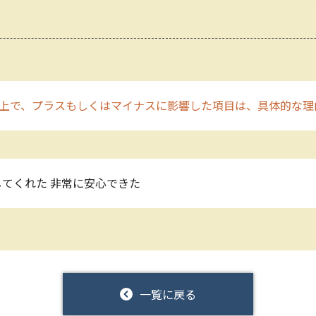
上で、プラスもしくはマイナスに影響した項目は、具体的な理
てくれた 非常に安心できた
一覧に戻る