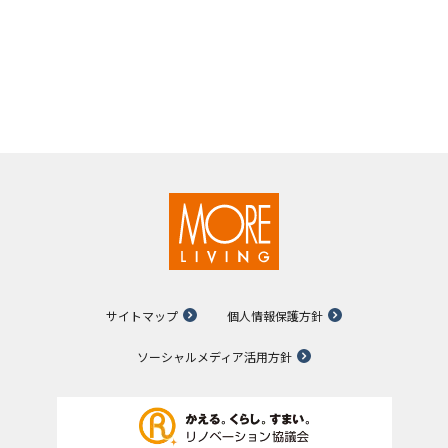
サイトマップ
個人情報保護方針
ソーシャルメディア活用方針