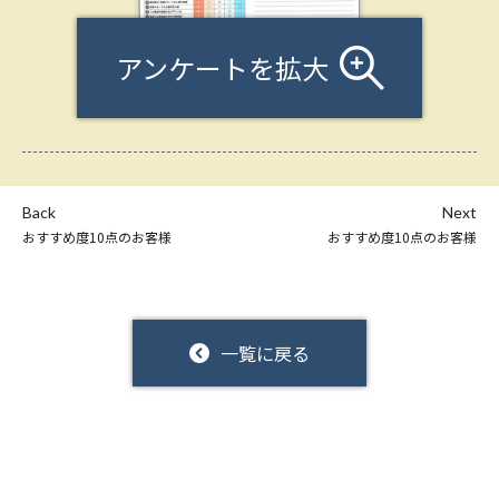
アンケートを拡大
Back
Next
おすすめ度10点のお客様
おすすめ度10点のお客様
一覧に戻る