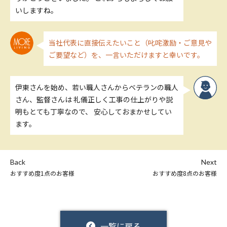
いしますね。
当社代表に直接伝えたいこと（叱咤激励・ご意見や
ご要望など）を、一言いただけますと幸いです。
伊東さんを始め、若い職人さんからベテランの職人
さん、監督さんは 礼儀正しく工事の仕上がりや説
明もとても丁寧なので、 安心しておまかせしてい
ます。
Back
Next
おすすめ度1点のお客様
おすすめ度8点のお客様
一覧に戻る