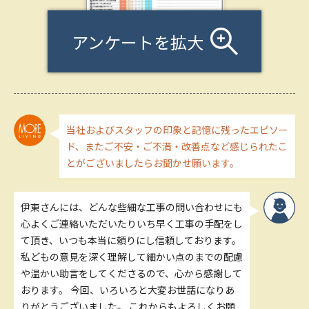
アンケートを拡大
当社およびスタッフの印象と記憶に残ったエピソー
ド、またご不安・ご不満・改善点など感じられたこ
とがございましたらお聞かせ願います。
伊東さんには、どんな些細な工事の問い合わせにも
心よくご連絡いただいたりいち早く工事の手配をし
て頂き、いつも本当に頼りにし信頼しております。
私どもの意見を深く理解して細かい点のまでの配慮
や温かい助言をしてくださるので、心から感謝して
おります。 今回、いろいろと大変お世話になりあ
りがとうございました。 これからもよろしくお願