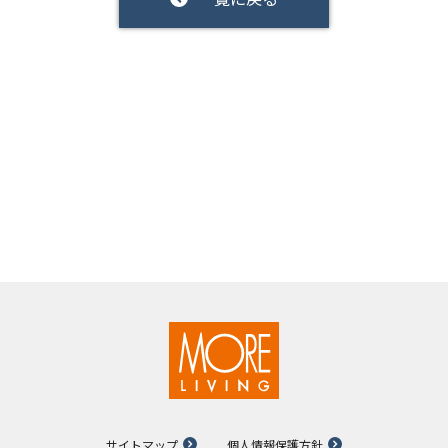
サイトマップ
個人情報保護方針