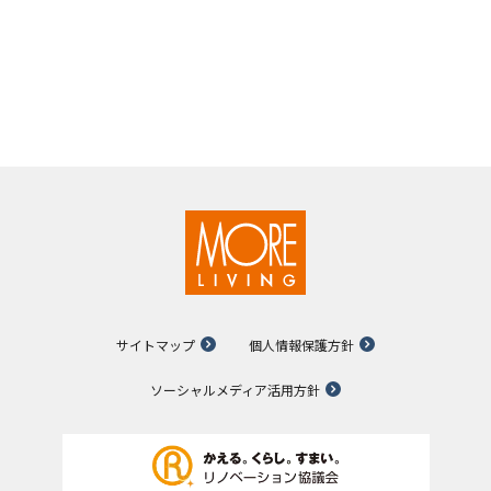
サイトマップ
個人情報保護方針
ソーシャルメディア活用方針