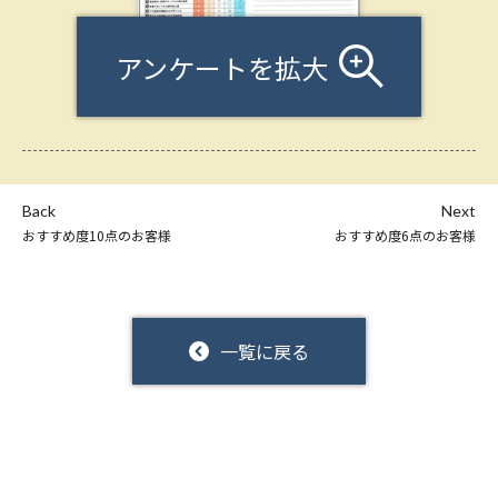
アンケートを拡大
Back
Next
おすすめ度10点のお客様
おすすめ度6点のお客様
一覧に戻る