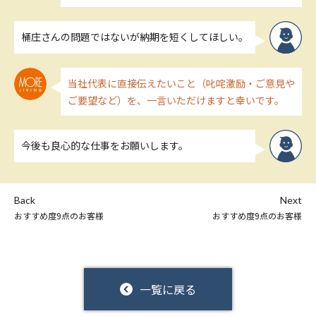
桶庄さんの問題ではないが納期を短くしてほしい。
当社代表に直接伝えたいこと（叱咤激励・ご意見や
ご要望など）を、一言いただけますと幸いです。
今後も良心的な仕事をお願いします。
Back
Next
おすすめ度9点のお客様
おすすめ度9点のお客様
一覧に戻る