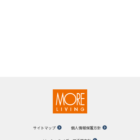
サイトマップ
個人情報保護方針