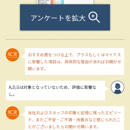
アンケートを拡大
おすすめ度をつける上で、プラスもしくはマイナス
に影響した項目は、具体的な理由があればお聞かせ
願います。
A,D,Gは対象となっていないため、評価に影響な
し。
当社およびスタッフの印象と記憶に残ったエピソー
ド、またご不安・ご不満・改善点など感じられたこ
とがございましたらお聞かせ願います。