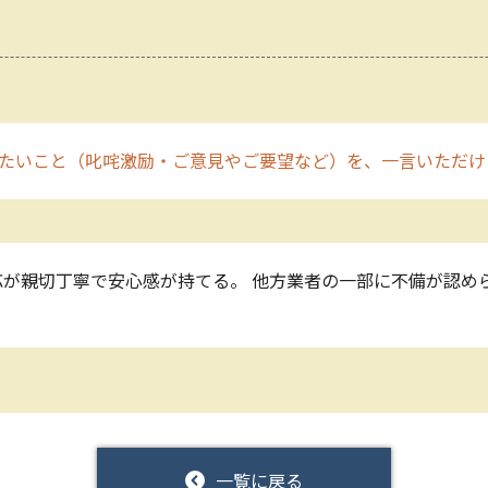
たいこと（叱咤激励・ご意見やご要望など）を、一言いただけ
応が親切丁寧で安心感が持てる。 他方業者の一部に不備が認め
一覧に戻る