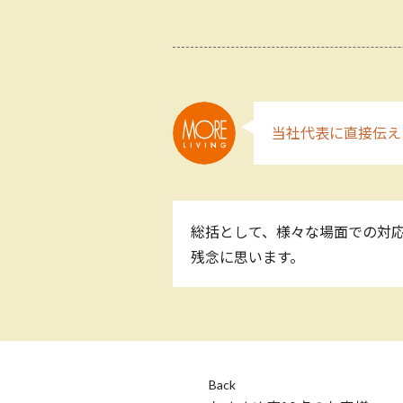
当社代表に直接伝え
総括として、様々な場面での対
残念に思います。
Back