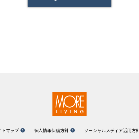
イトマップ
個人情報保護方針
ソーシャルメディア活用方