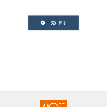
一覧に戻る