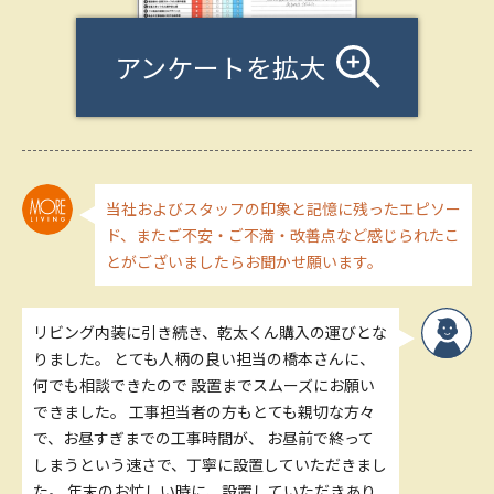
アンケートを拡大
当社およびスタッフの印象と記憶に残ったエピソー
ド、またご不安・ご不満・改善点など感じられたこ
とがございましたらお聞かせ願います。
リビング内装に引き続き、乾太くん購入の運びとな
りました。 とても人柄の良い担当の橋本さんに、
何でも相談できたので 設置までスムーズにお願い
できました。 工事担当者の方もとても親切な方々
で、お昼すぎまでの工事時間が、 お昼前で終って
しまうという速さで、丁寧に設置していただきまし
た。 年末のお忙しい時に、設置していただきあり