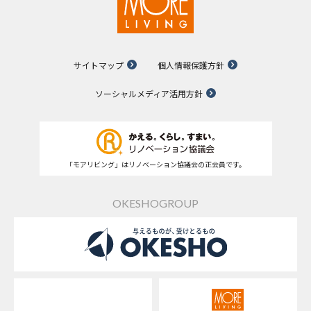
サイトマップ
個人情報保護方針
ソーシャルメディア活用方針
「モアリビング」はリノベーション協議会の正会員です。
OKESHOGROUP