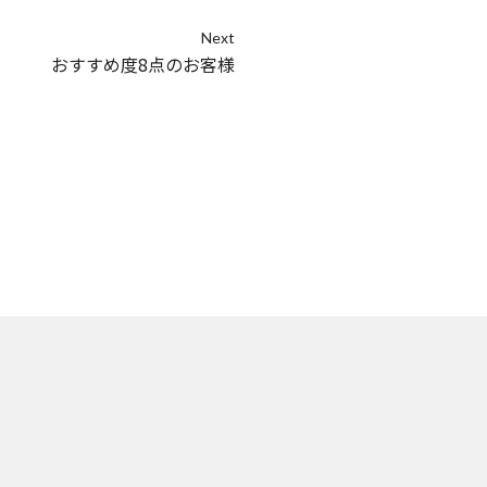
Next
おすすめ度8点のお客様