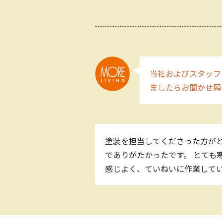
当社およびスタッフ
ましたらお聞かせ
塗装を担当してくださった方がと
でありがたかったです。 とても
感じよく、ていねいに作業して