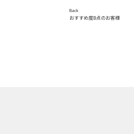
Back
おすすめ度8点のお客様