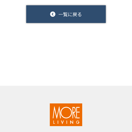
一覧に戻る