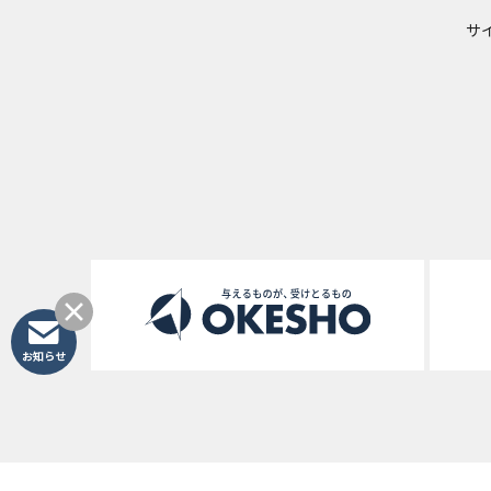
サ
お知らせ