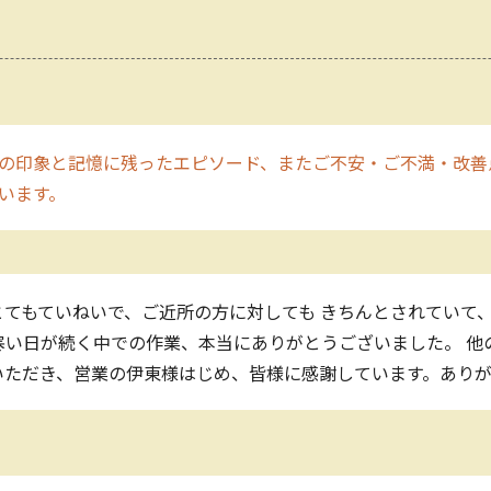
の印象と記憶に残ったエピソード、またご不安・ご不満・改善
願います。
てもていねいで、ご近所の方に対しても きちんとされていて
寒い日が続く中での作業、本当にありがとうございました。 他
いただき、営業の伊東様はじめ、皆様に感謝しています。あり