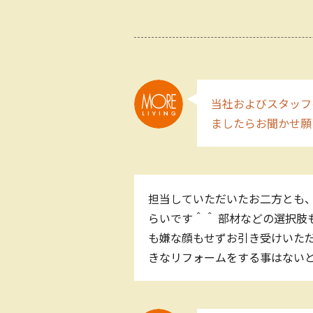
当社およびスタッフ
ましたらお聞かせ
担当していただいたお二方とも
らいです＾＾ 部材などの選択肢
も嫌な顔もせずお引き受けいただ
きなリフォームをする事はないと