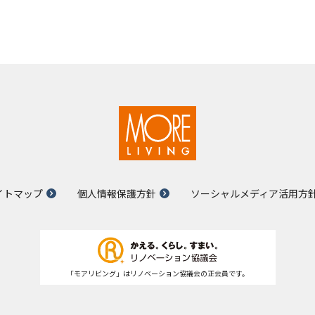
イトマップ
個人情報保護方針
ソーシャルメディア活用方
「モアリビング」はリノベーション協議会の正会員です。