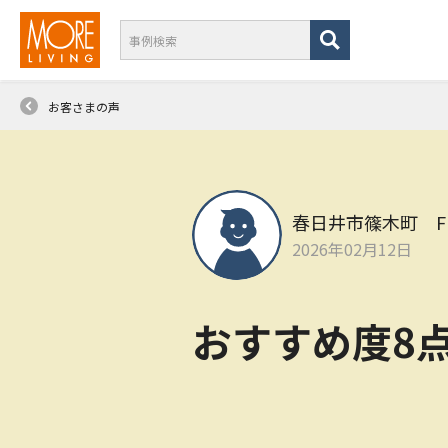
お客さまの声
春日井市篠木町 F
2026年02月12日
おすすめ度8