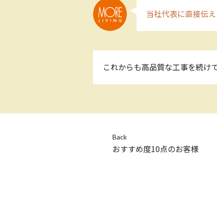
当社代表に直接伝え
これからも高品質な工事を続け
Back
おすすめ度10点のお客様