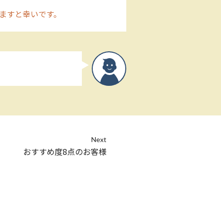
ますと幸いです。
Next
おすすめ度8点のお客様