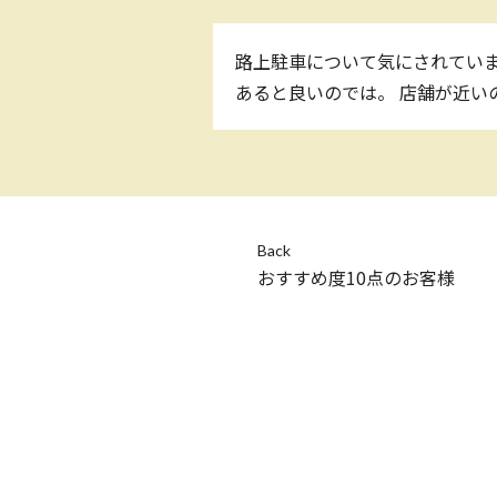
路上駐車について気にされてい
あると良いのでは。 店舗が近い
Back
おすすめ度10点のお客様