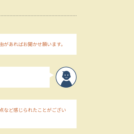
由があればお聞かせ願います。
点など感じられたことがござい