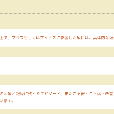
上で、プラスもしくはマイナスに影響した項目は、具体的な理
。
の印象と記憶に残ったエピソード、またご不安・ご不満・改善
願います。