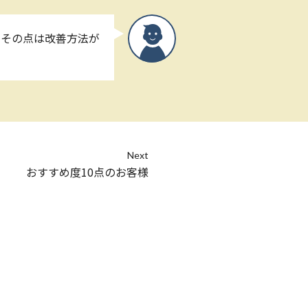
、その点は改善方法が
Next
おすすめ度10点のお客様