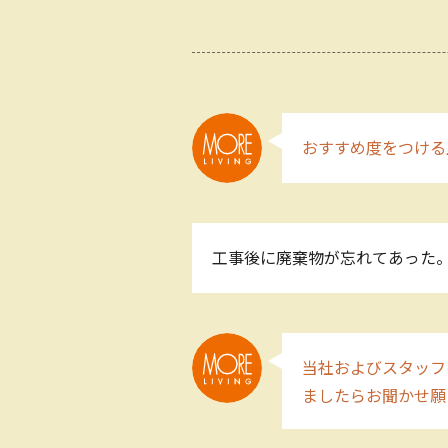
おすすめ度をつける
工事後に廃棄物が忘れてあった
当社およびスタッフ
ましたらお聞かせ