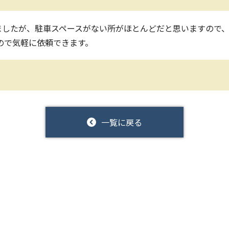
ましたが、駐車スペースがない所がほとんどだと思いますので
ので気軽に依頼できます。
一覧に戻る