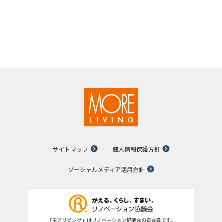
サイトマップ
個人情報保護方針
ソーシャルメディア活用方針
「モアリビング」はリノベーション協議会の正会員です。