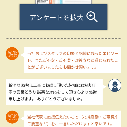
アンケートを拡大
当社およびスタッフの印象と記憶に残ったエピソー
ド、またご不安・ご不満・改善点など感じられたこ
とがございましたらお聞かせ願います。
給湯器 取替え工事にお越し頂いた皆様には親切丁
寧の言葉どうり 誠実な対応をして頂き心より感謝
申し上げます。 ありがとうございました。
当社代表に直接伝えたいこと（叱咤激励・ご意見や
ご要望など）を、一言いただけますと幸いです。