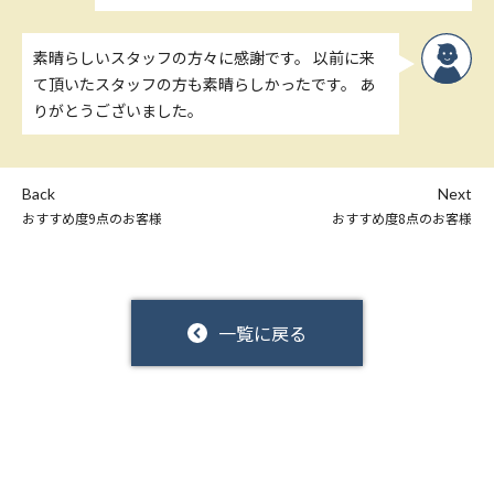
素晴らしいスタッフの方々に感謝です。 以前に来
て頂いたスタッフの方も素晴らしかったです。 あ
りがとうございました。
Back
Next
おすすめ度9点のお客様
おすすめ度8点のお客様
一覧に戻る