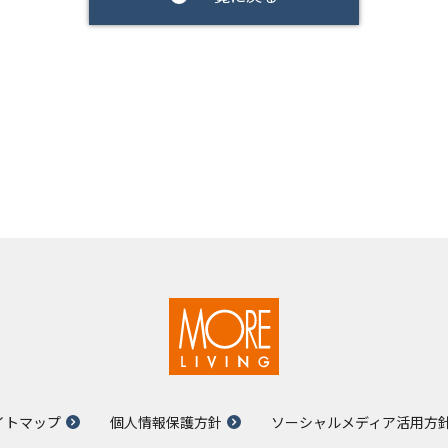
イトマップ
個人情報保護方針
ソーシャルメディア活用方