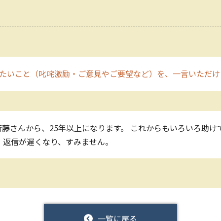
たいこと（叱咤激励・ご意見やご要望など）を、一言いただけ
藤さんから、25年以上になります。 これからもいろいろ助け
 返信が遅くなり、すみません。
一覧に戻る