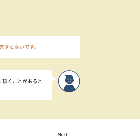
ますと幸いです。
て頂くことがあると
Next