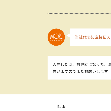
当社代表に直接伝え
入居した時、お世話になった、斎
思いますのでまたお願いします。
Back