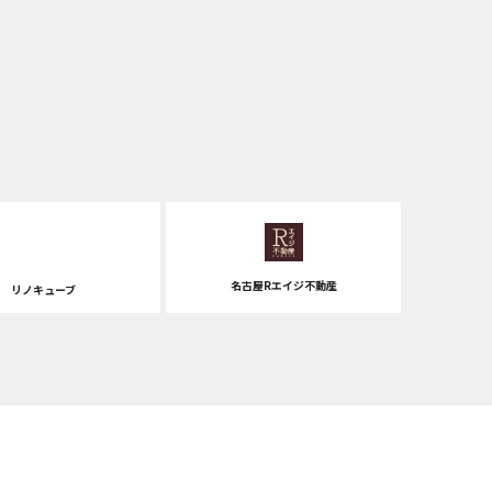
名古屋Rエイジ不動産
リノキューブ