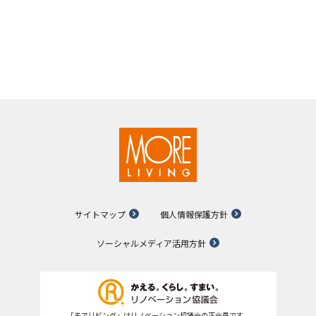
サイトマップ
個人情報保護方針
ソーシャルメディア活用方針
「モアリビング」はリノベーション協議会の正会員です。