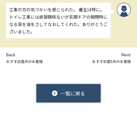
工事の方の気づかいを感じられた。 養生は特に。
トイレ工事には直接関係ないが玄関ドアの開閉時に
なる音を油をさしてなおしてくれた。ありがとうご
ざいました。
Back
Next
おすすめ度点のお客様
おすすめ度9点のお客様
一覧に戻る