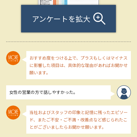
アンケートを拡大
おすすめ度をつける上で、プラスもしくはマイナス
に影響した項目は、具体的な理由があればお聞かせ
願います。
女性の営業の方で話しやすかった。
当社およびスタッフの印象と記憶に残ったエピソー
ド、またご不安・ご不満・改善点など感じられたこ
とがございましたらお聞かせ願います。