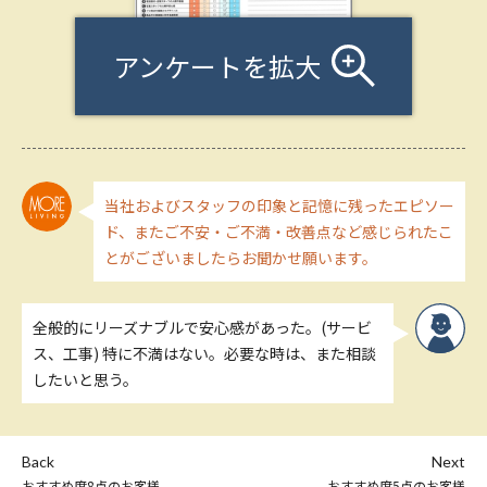
アンケートを拡大
当社およびスタッフの印象と記憶に残ったエピソー
ド、またご不安・ご不満・改善点など感じられたこ
とがございましたらお聞かせ願います。
全般的にリーズナブルで安心感があった。(サービ
ス、工事) 特に不満はない。必要な時は、また相談
したいと思う。
Back
Next
おすすめ度8点のお客様
おすすめ度5点のお客様