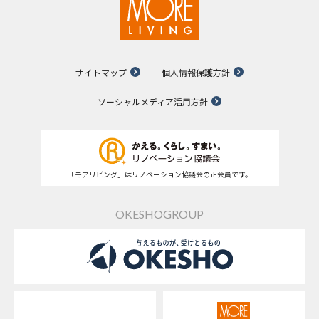
サイトマップ
個人情報保護方針
ソーシャルメディア活用方針
「モアリビング」はリノベーション協議会の正会員です。
OKESHOGROUP