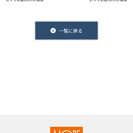
一覧に戻る