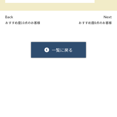
Back
Next
おすすめ度10点のお客様
おすすめ度8点のお客様
一覧に戻る