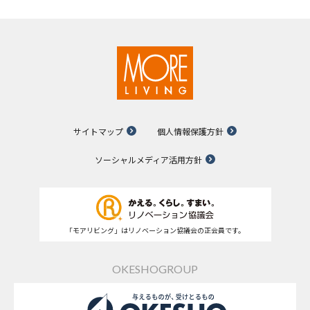
サイトマップ
個人情報保護方針
ソーシャルメディア活用方針
「モアリビング」はリノベーション協議会の正会員です。
OKESHOGROUP