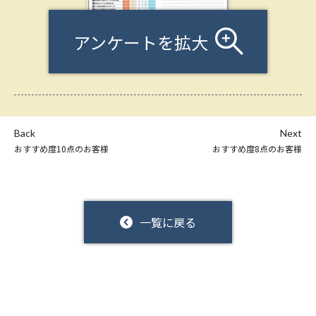
アンケートを拡大
Back
Next
おすすめ度10点のお客様
おすすめ度8点のお客様
一覧に戻る