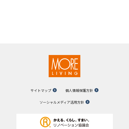
サイトマップ
個人情報保護方針
ソーシャルメディア活用方針