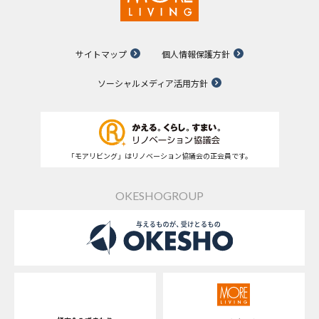
サイトマップ
個人情報保護方針
ソーシャルメディア活用方針
「モアリビング」はリノベーション協議会の正会員です。
OKESHOGROUP