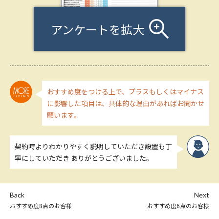
アンケートを拡大
おすすめ度をつける上で、プラスもしくはマイナス
に影響した項目は、具体的な理由があればお聞かせ
願います。
契約時よりわかりやすく説明していただき設置も丁
寧にしていただき ありがとうございました。
Back
Next
おすすめ度8点のお客様
おすすめ度6点のお客様