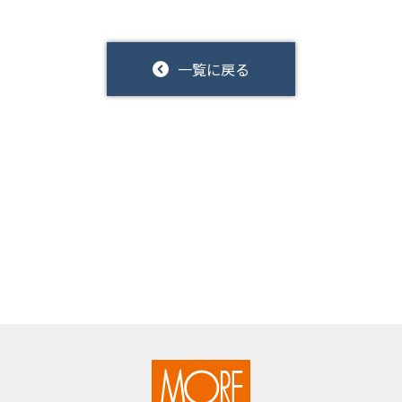
一覧に戻る