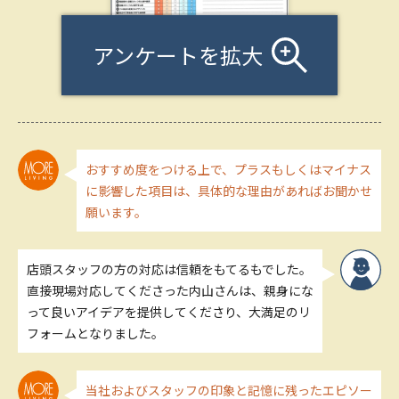
アンケートを拡大
おすすめ度をつける上で、プラスもしくはマイナス
に影響した項目は、具体的な理由があればお聞かせ
願います。
店頭スタッフの方の対応は信頼をもてるもでした。
直接現場対応してくださった内山さんは、親身にな
って良いアイデアを提供してくださり、大満足のリ
フォームとなりました。
当社およびスタッフの印象と記憶に残ったエピソー