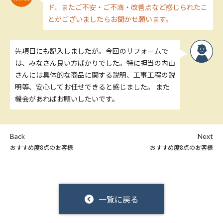
ド、またご不安・ご不満・改善点など感じられたこ
とがございましたらお聞かせ願います。
先項目にも記入しましたが。今回のリフォームで
は、みなさん良い方ばかりでした。特に担当の内山
さんには具体的な商品に関する説明、工事工程の説
明等、安心してお任せできると感じました。 また
機会があればお願いしたいです。
Back
Next
おすすめ度8点のお客様
おすすめ度8点のお客様
一覧に戻る