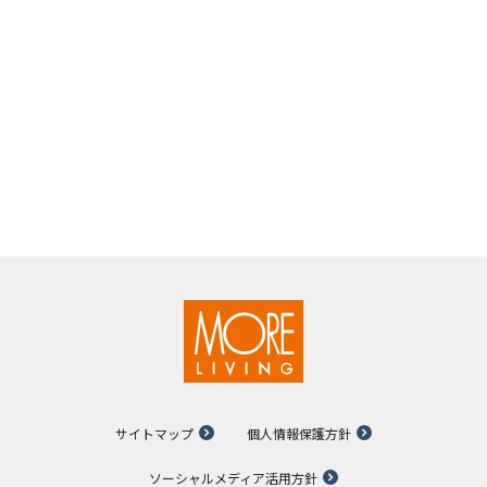
サイトマップ
個人情報保護方針
ソーシャルメディア活用方針