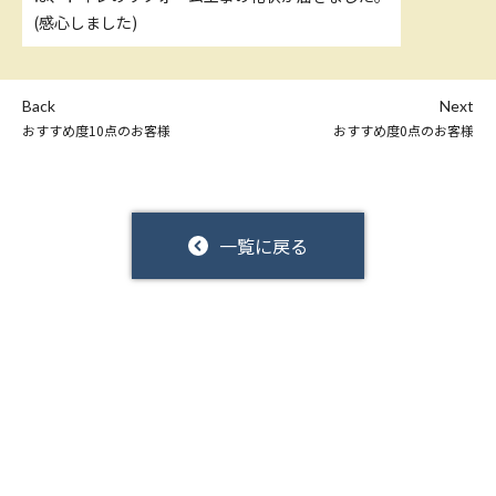
(感心しました)
Back
Next
おすすめ度10点のお客様
おすすめ度0点のお客様
一覧に戻る