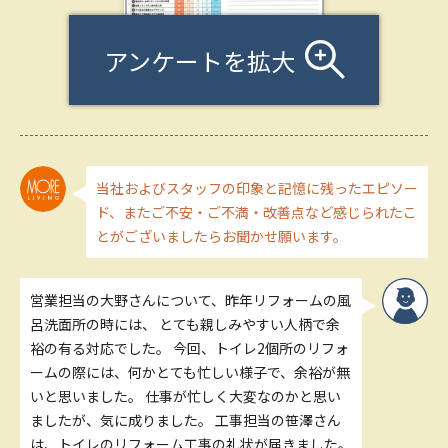
アンケートを拡大
当社およびスタッフの印象と記憶に残ったエピソー
ド、またご不安・ご不満・改善点など感じられたこ
とがございましたらお聞かせ願います。
営業担当の大野さんについて、昨年リフォームの風
呂洗面所の時には、 とても親しみやすい人柄で余
裕の有る対応でした。 今回、トイレ2個所のリフォ
ームの際には、何かとても忙しい様子で、余裕が無
いと思いました。 仕事が忙しく大変なのかと思い
ましたが、気に成りました。 工事担当の笹澤さん
は、トイレのリフォーム工事の礼状が届きました。