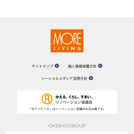
サイトマップ
個人情報保護方針
ソーシャルメディア活用方針
「モアリビング」はリノベーション協議会の正会員です。
OKESHOGROUP