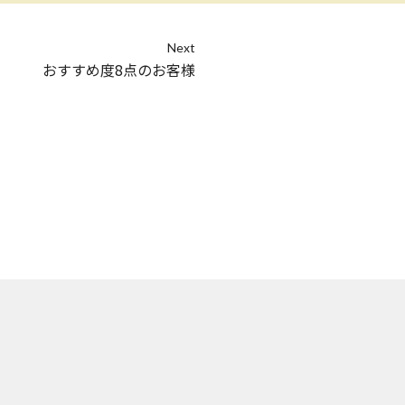
Next
おすすめ度8点のお客様