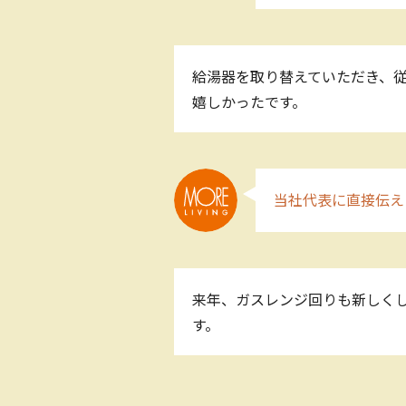
給湯器を取り替えていただき、
嬉しかったです。
当社代表に直接伝え
来年、ガスレンジ回りも新しくし
す。