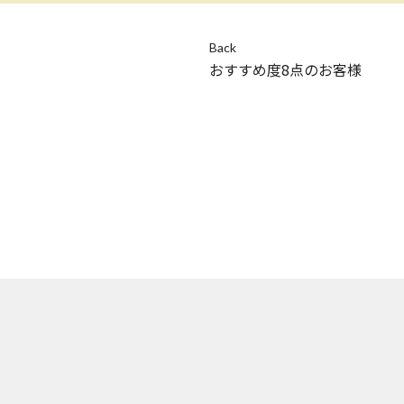
Back
おすすめ度8点のお客様