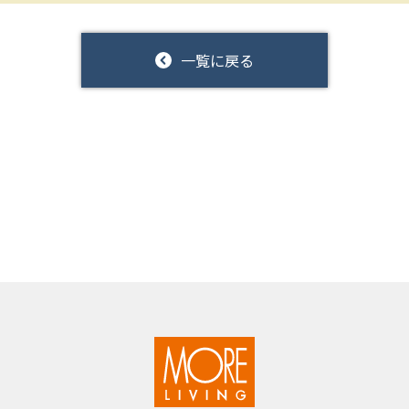
一覧に戻る