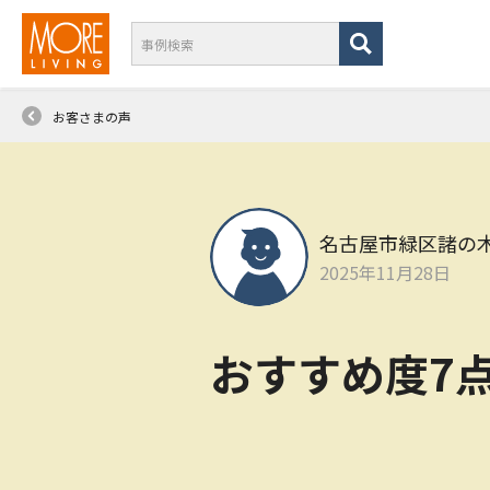
お客さまの声
名古屋市緑区諸の
2025年11月28日
おすすめ度7