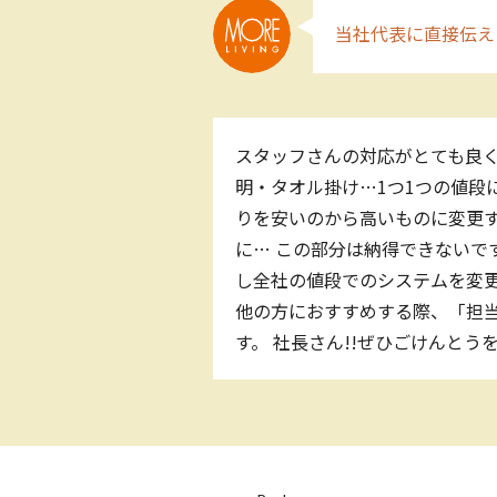
当社代表に直接伝え
スタッフさんの対応がとても良く
明・タオル掛け…1つ1つの値段
りを安いのから高いものに変更
に… この部分は納得できないで
し全社の値段でのシステムを変
他の方におすすめする際、「担
す。 社長さん!!ぜひごけんとう