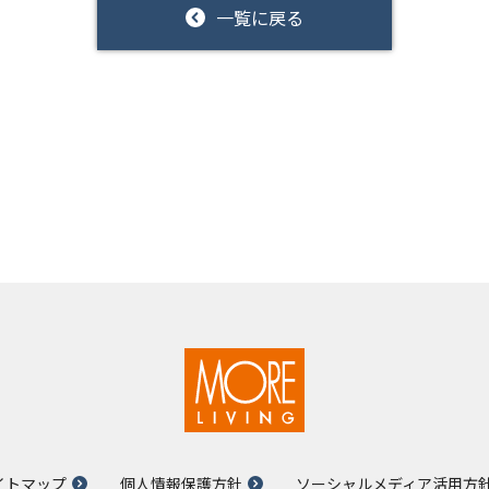
一覧に戻る
イトマップ
個人情報保護方針
ソーシャルメディア活用方