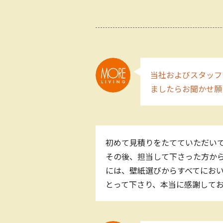
当社およびスタッフ
ましたらお聞かせ願
初めて見積りをたてていただい
その後、担当して下さった方か
には、壁紙選びからすべてにお
とって下さり、本当に感謝してお