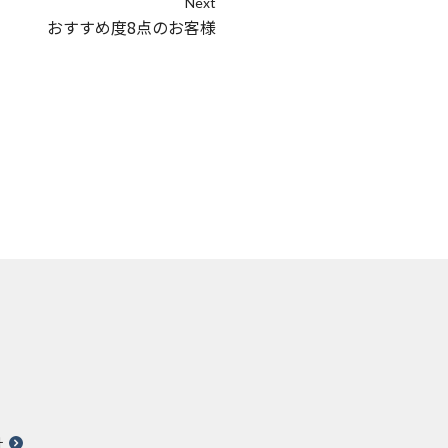
Next
おすすめ度8点のお客様
針