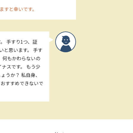
ますと幸いです。
。 手すり1つ、証
いと思います。 手す
、何もかわらないの
ナスです。 もう少
ょうか？ 私自身、
りおすすめできないで