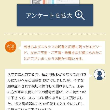
アンケートを拡大
当社およびスタッフの印象と記憶に残ったエピソー
ド、またご不安・ご不満・改善点など感じられたこ
とがございましたらお聞かせ願います。
スマホに入力する際、私が何もわからなくて丹羽さ
んにたいへんご迷惑を おかけしましたが、イヤな
顔は全くされず親切に操作して頂けました。 工事
の方が家の玄関のドアの動きが悪いことに気がつい
て下さって、 スムーズに動くようにして頂けまし
た。 ガス警報器のことを相談するとすぐにはずし
て持っていって下さいました。