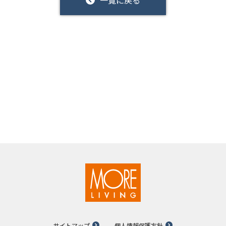
サイトマップ
個人情報保護方針