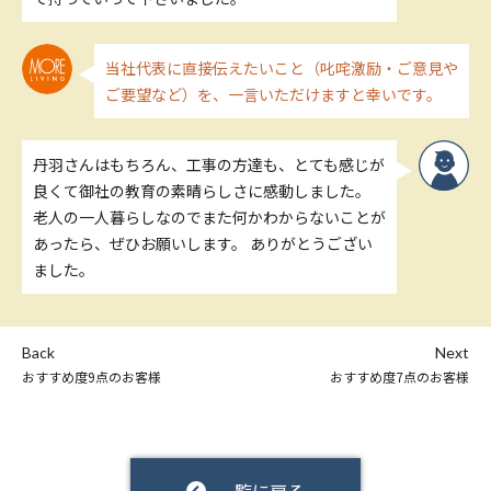
当社代表に直接伝えたいこと（叱咤激励・ご意見や
ご要望など）を、一言いただけますと幸いです。
丹羽さんはもちろん、工事の方達も、とても感じが
良くて御社の教育の素晴らしさに感動しました。
老人の一人暮らしなのでまた何かわからないことが
あったら、ぜひお願いします。 ありがとうござい
ました。
Back
Next
おすすめ度9点のお客様
おすすめ度7点のお客様
一覧に戻る