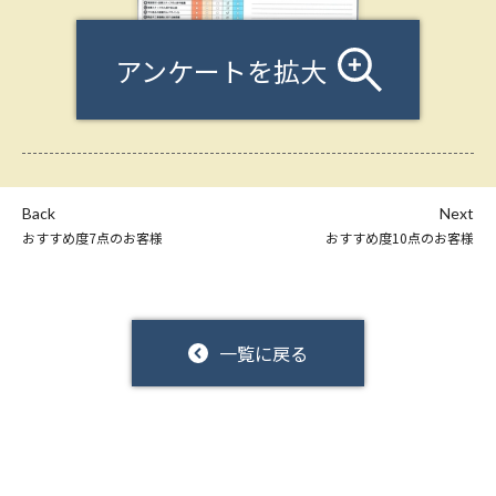
アンケートを拡大
Back
Next
おすすめ度7点のお客様
おすすめ度10点のお客様
一覧に戻る