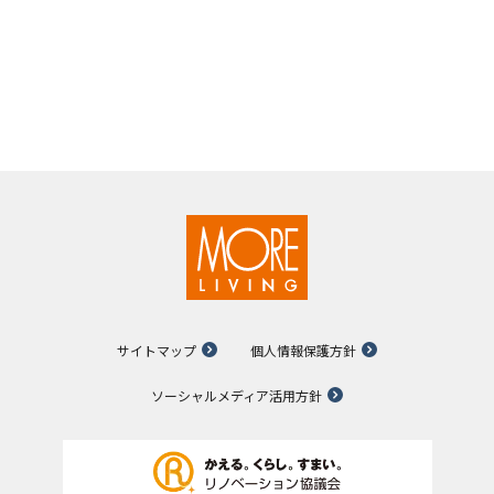
サイトマップ
個人情報保護方針
ソーシャルメディア活用方針