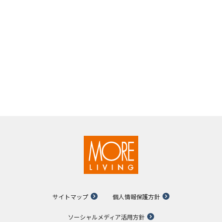
サイトマップ
個人情報保護方針
ソーシャルメディア活用方針