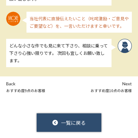
当社代表に直接伝えたいこと（叱咤激励・ご意見や
ご要望など）を、一言いただけますと幸いです。
どんな小さな件でも見に来て下さり、相談に乗って
下さり心強い限りです。 次回も宜しくお願い致し
ます。
Back
Next
おすすめ度9点のお客様
おすすめ度10点のお客様
一覧に戻る