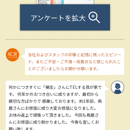
アンケートを拡大
当社およびスタッフの印象と記憶に残ったエピソー
ド、またご不安・ご不満・改善点など感じられたこ
とがございましたらお聞かせ願います。
何かにつきすぐに「桶庄」さんにTELする我が家で
す。 何年かのおつき合いに成りますが、最初から
親切な方ばかりで 感謝しております。 約1年前、鳥
居さんにお世話に成り大変お世話になりました。
お休み返上で頑張って頂きました。 今回も鳥居さ
んにお世話に成り助かりました。 今後も宜しくお
願い致します。