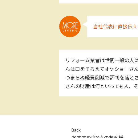
当社代表に直接伝え
リフォーム業者は世間一般の人
んは口をそろえてオケショーさん
つまらぬ経費削減で評判を落とさ
さんの財産は何といっても人、
Back
おすすめ度8点のお客様