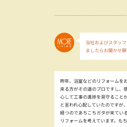
当社およびスタッフ
ましたらお聞かせ願
昨年、浴室などのリフォームを
来る方がその道のプロですし、
心して工事の進捗を見守ること
と言われ心配していたのですが
経つのであちこちガタが来てい
リフォームを考えています。も