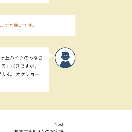
ますと幸いです。
桜ヶ丘ハイツのみなさ
する」べきですが、
ます。 オケショー
Next
おすすめ度9点のお客様