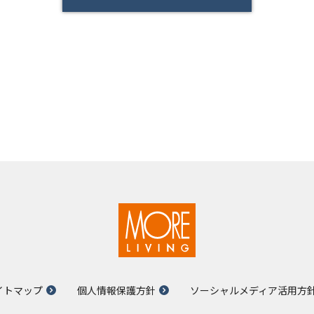
イトマップ
個人情報保護方針
ソーシャルメディア活用方