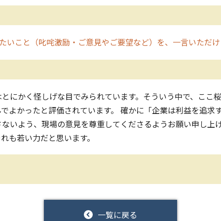
たいこと（叱咤激励・ご意見やご要望など）を、一言いただけ
はとにかく怪しげな目でみられています。そういう中で、ここ
でよかったと評価されています。 確かに「企業は利益を追求
ないよう、現場の意見を尊重してくださるようお願い申し上げ
それも若い力だと思います。
一覧に戻る