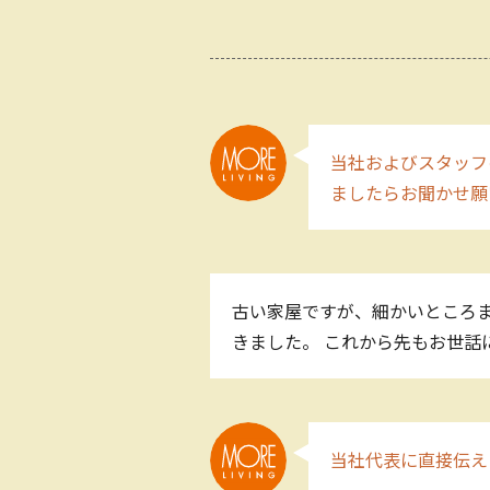
当社およびスタッフ
ましたらお聞かせ願
古い家屋ですが、細かいところ
きました。 これから先もお世話
当社代表に直接伝え