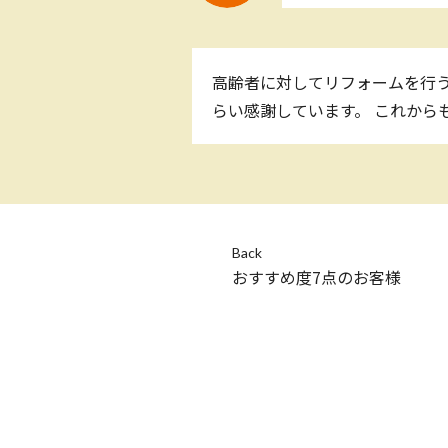
高齢者に対してリフォームを行う
らい感謝しています。 これから
Back
おすすめ度7点のお客様