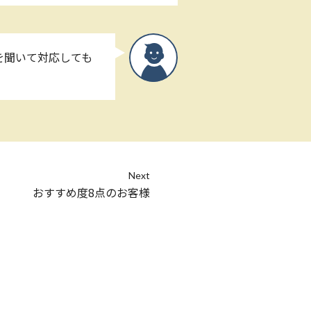
を聞いて対応しても
Next
おすすめ度8点のお客様