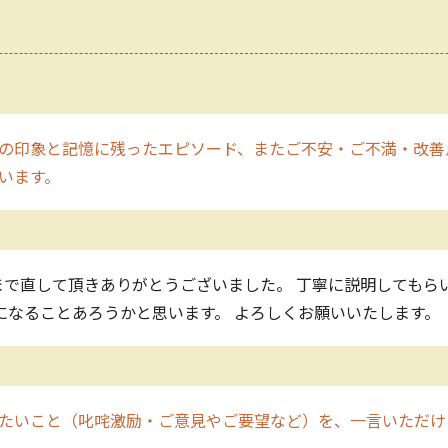
の印象と記憶に残ったエピソード、またご不安・ご不満・改善
います。
まで直して頂きありがとうございました。 丁寧に説明してもら
になることあろうかと思います。 よろしくお願いいたします。
たいこと（叱咤激励・ご意見やご要望など）を、一言いただけ