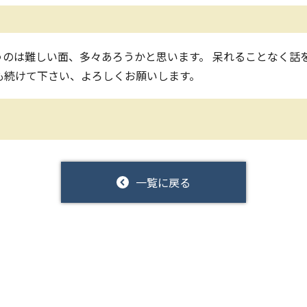
のは難しい面、多々あろうかと思います。 呆れることなく話
も続けて下さい、よろしくお願いします。
一覧に戻る