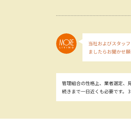
当社およびスタッフ
ましたらお聞かせ願
管理組合の性格上、業者選定、
続きまで一日近くも必要です。 