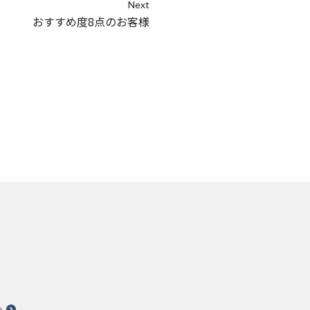
Next
おすすめ度8点のお客様
針