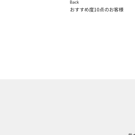
Back
おすすめ度10点のお客様
サ