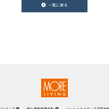
一覧に戻る
イトマップ
個人情報保護方針
ソーシャルメディア活用方