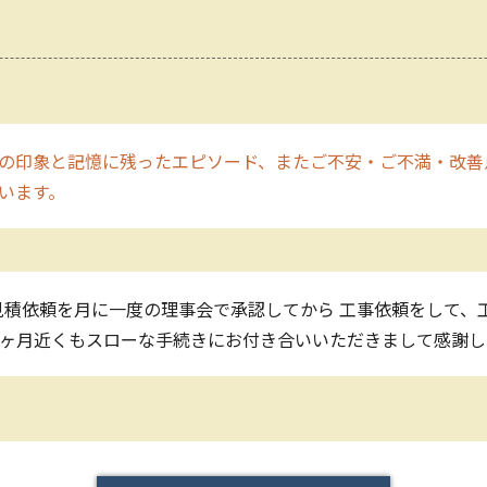
の印象と記憶に残ったエピソード、またご不安・ご不満・改善
います。
見積依頼を月に一度の理事会で承認してから 工事依頼をして、
3ヶ月近くもスローな手続きにお付き合いいただきまして感謝し