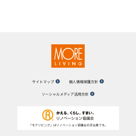
サイトマップ
個人情報保護方針
ソーシャルメディア活用方針
「モアリビング」はリノベーション協議会の正会員です。