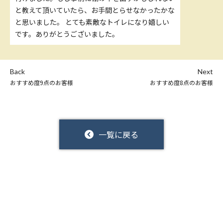
と教えて頂いていたら、お手間とらせなかったかな
と思いました。 とても素敵なトイレになり嬉しい
です。ありがとうございました。
Back
Next
おすすめ度9点のお客様
おすすめ度8点のお客様
一覧に戻る