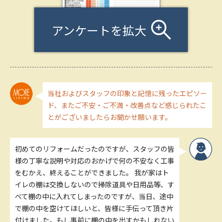
アンケートを拡大
当社およびスタッフの印象と記憶に残ったエピソー
ド、またご不安・ご不満・改善点など感じられたこ
とがございましたらお聞かせ願います。
初めてのリフォームだったのですが、スタッフの皆
様の丁寧な説明や対応のおかげで何の不安なく工事
をむかえ、終えることができました。 我が家はト
イレの棚は交換しないので掃除道具や日用品等、す
べて棚の中に入れてしまったのですが、当日、途中
で棚の中を空けてほしいと、皆様に手伝って頂き片
付けました。もし事前に棚の中を出すかもしれない