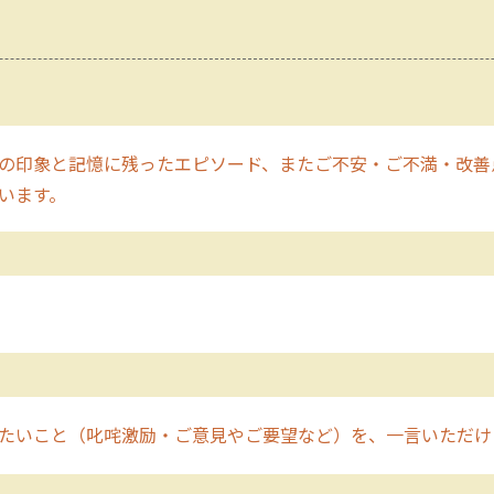
の印象と記憶に残ったエピソード、またご不安・ご不満・改善
います。
たいこと（叱咤激励・ご意見やご要望など）を、一言いただけ