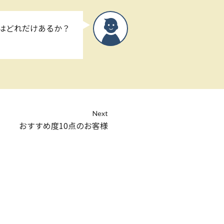
織はどれだけあるか？
Next
おすすめ度10点のお客様