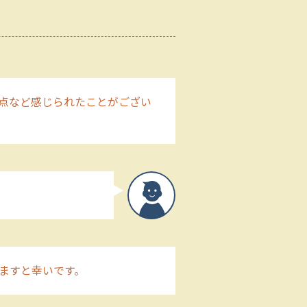
点など感じられたことがござい
ますと幸いです。