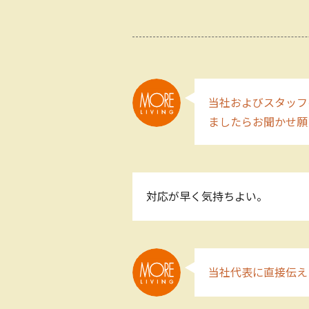
当社およびスタッフ
ましたらお聞かせ願
対応が早く気持ちよい。
当社代表に直接伝え