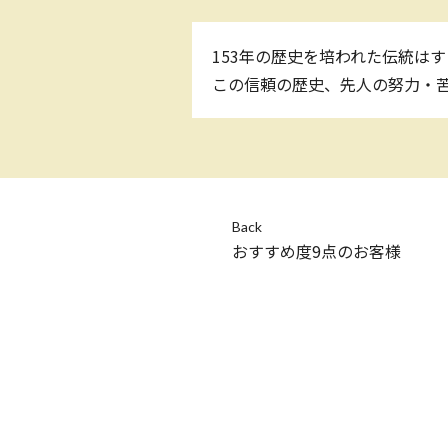
153年の歴史を培われた伝統は
この信頼の歴史、先人の努力・苦
Back
おすすめ度9点のお客様